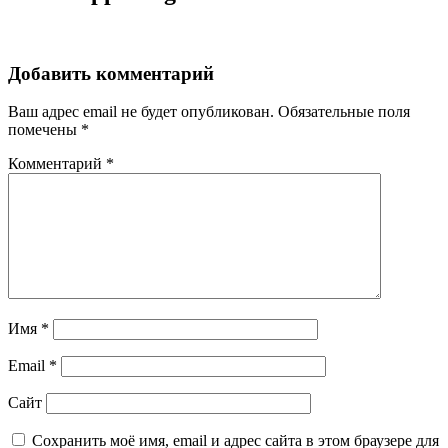
Добавить комментарий
Ваш адрес email не будет опубликован.
Обязательные поля
помечены
*
Комментарий
*
Имя
*
Email
*
Сайт
Сохранить моё имя, email и адрес сайта в этом браузере для