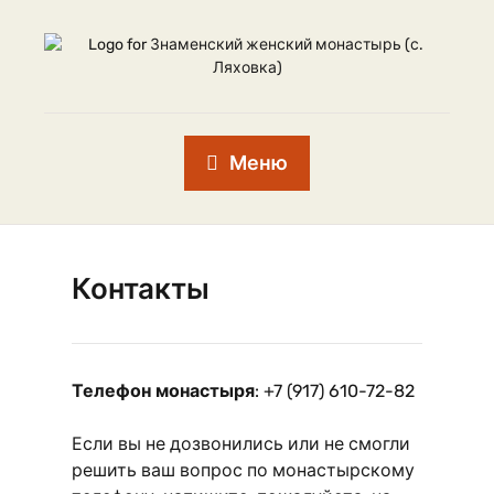
Меню
Контакты
Телефон монастыря
: +7 (917) 610-72-82
Если вы не дозвонились или не смогли
решить ваш вопрос по монастырскому