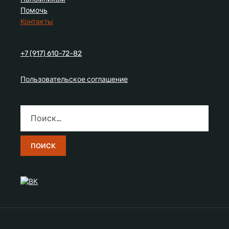
Помочь
Контакты
+7 (917) 610-72-82
Пользовательское соглашение