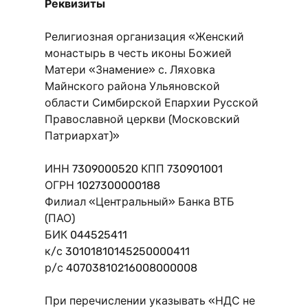
Реквизиты
Религиозная организация «Женский
монастырь в честь иконы Божией
Матери «Знамение» с. Ляховка
Майнского района Ульяновской
области Симбирской Епархии Русской
Православной церкви (Московский
Патриархат)»
ИНН 7309000520 КПП 730901001
ОГРН 1027300000188
Филиал «Центральный» Банка ВТБ
(ПАО)
БИК 044525411
к/с 30101810145250000411
р/с 40703810216008000008
При перечислении указывать «НДС не