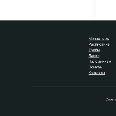
Монастырь
Расписание
Требы
Лавки
Паломникам
Помочь
Контакты
Copyri