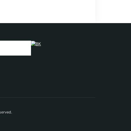
served.