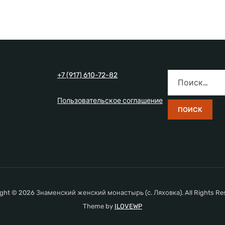
+7 (917) 610-72-82
Пользовательское соглашение
ght © 2026 Знаменский женский монастырь (с. Ляховка). All Rights Re
Theme by
ILOVEWP