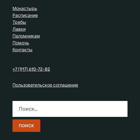
Монастырь
Расписание
Требы
Лавки
Паломникам
Помочь
Контакты
+7 (917) 610-72-82
Пользовательское соглашение