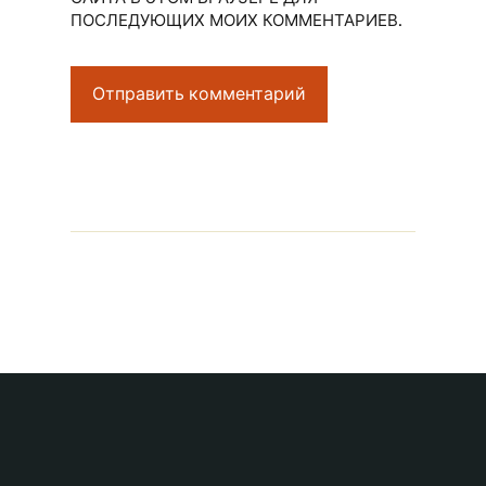
ПОСЛЕДУЮЩИХ МОИХ КОММЕНТАРИЕВ.