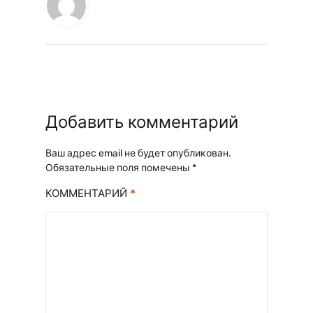
Добавить комментарий
Ваш адрес email не будет опубликован.
Обязательные поля помечены
*
*
КОММЕНТАРИЙ