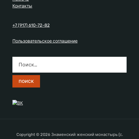
Контакты
+7 (917) 610-72-82
Пользовательское соглашение
Copyright © 2026 Знаменский женский монастырь (с.