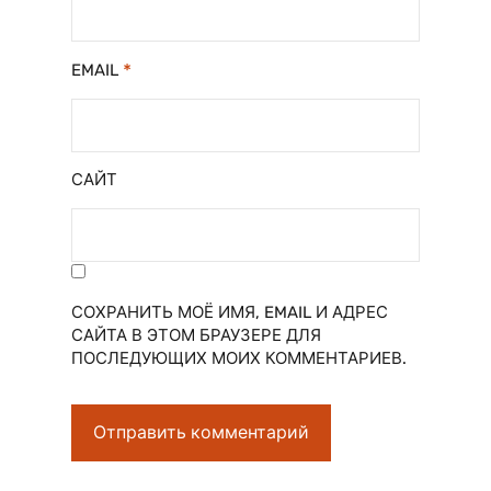
*
EMAIL
САЙТ
СОХРАНИТЬ МОЁ ИМЯ, EMAIL И АДРЕС
САЙТА В ЭТОМ БРАУЗЕРЕ ДЛЯ
ПОСЛЕДУЮЩИХ МОИХ КОММЕНТАРИЕВ.