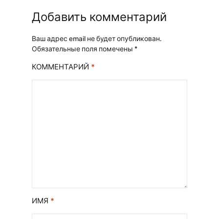
Добавить комментарий
Ваш адрес email не будет опубликован.
Обязательные поля помечены
*
*
КОММЕНТАРИЙ
*
ИМЯ