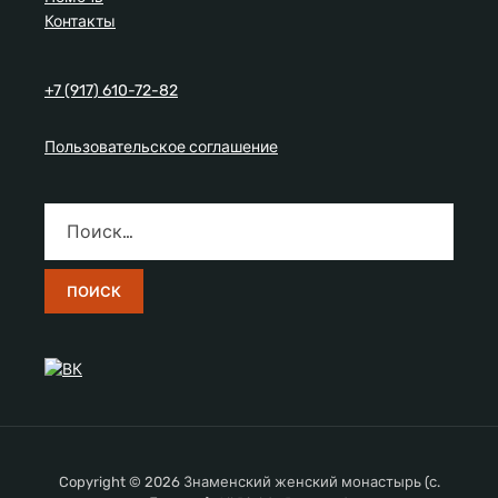
Контакты
+7 (917) 610-72-82
Пользовательское соглашение
Copyright © 2026 Знаменский женский монастырь (с.