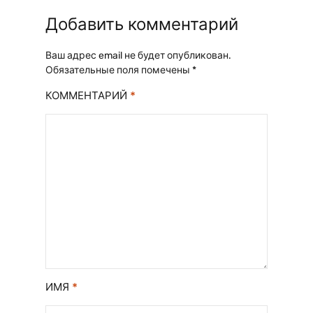
Добавить комментарий
Ваш адрес email не будет опубликован.
Обязательные поля помечены
*
*
КОММЕНТАРИЙ
*
ИМЯ