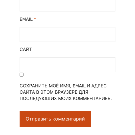
*
EMAIL
САЙТ
СОХРАНИТЬ МОЁ ИМЯ, EMAIL И АДРЕС
САЙТА В ЭТОМ БРАУЗЕРЕ ДЛЯ
ПОСЛЕДУЮЩИХ МОИХ КОММЕНТАРИЕВ.