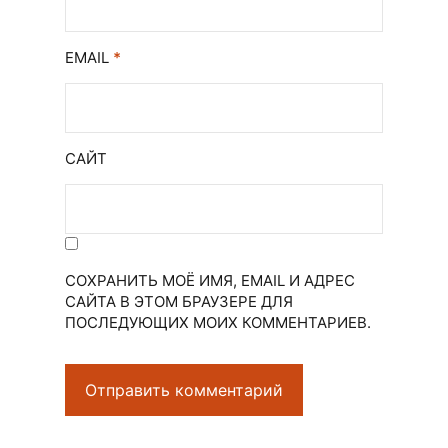
EMAIL
*
САЙТ
СОХРАНИТЬ МОЁ ИМЯ, EMAIL И АДРЕС
САЙТА В ЭТОМ БРАУЗЕРЕ ДЛЯ
ПОСЛЕДУЮЩИХ МОИХ КОММЕНТАРИЕВ.