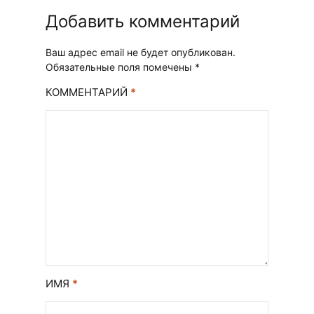
Добавить комментарий
Ваш адрес email не будет опубликован.
Обязательные поля помечены
*
КОММЕНТАРИЙ
*
ИМЯ
*