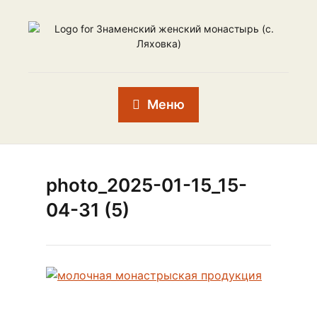
Меню
photo_2025-01-15_15-
04-31 (5)