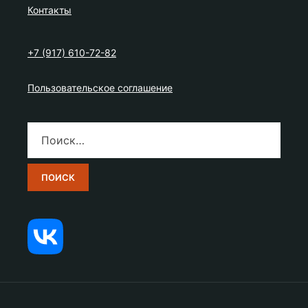
Контакты
+7 (917) 610-72-82
Пользовательское соглашение