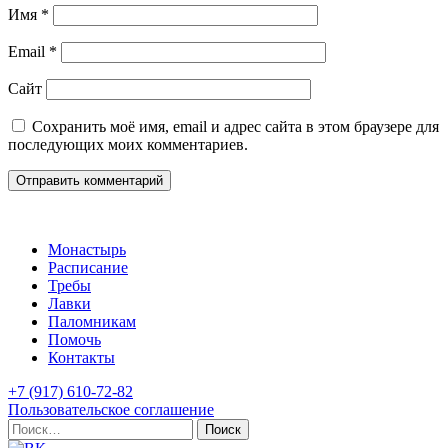
Имя
*
Email
*
Сайт
Сохранить моё имя, email и адрес сайта в этом браузере для
последующих моих комментариев.
Монастырь
Расписание
Требы
Лавки
Паломникам
Помочь
Контакты
+7 (917) 610-72-82
Пользовательское соглашение
Найти: