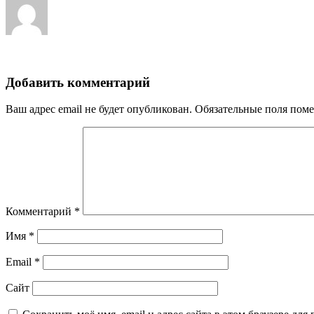
Добавить комментарий
Ваш адрес email не будет опубликован.
Обязательные поля пом
Комментарий
*
Имя
*
Email
*
Сайт