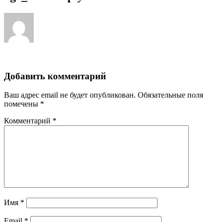
Добавить комментарий
Ваш адрес email не будет опубликован.
Обязательные поля
помечены
*
Комментарий
*
Имя
*
Email
*