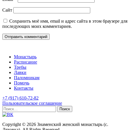
Сайт
Сохранить моё имя, email и адрес сайта в этом браузере для
последующих моих комментариев.
Монастырь
Расписание
Требы
Лавки
Паломникам
Помочь
Контакты
+7 (917) 610-72-82
Пользовательское соглашение
Найти:
Copyright © 2026 Знаменский женский монастырь (с.
Ляховка). All Rights Reserved.